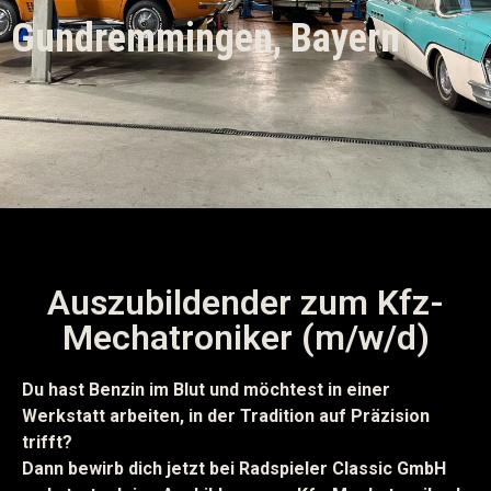
Gundremmingen, Bayern
Auszubildender zum Kfz-
Mechatroniker (m/w/d)
Du hast Benzin im Blut und möchtest in einer
Werkstatt arbeiten, in der Tradition auf Präzision
trifft?
Dann bewirb dich jetzt bei Radspieler Classic GmbH