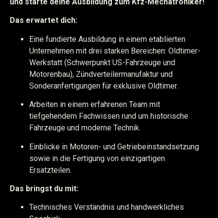
und starte deine Ausbildung zum Kfz-Mechatroniker!
Das erwartet dich:
Eine fundierte Ausbildung in einem etablierten
Unternehmen mit drei starken Bereichen: Oldtimer-
Werkstatt (Schwerpunkt US-Fahrzeuge und
Motorenbau), Zündverteilermanufaktur und
Sonderanfertigungen für exklusive Oldtimer.
Arbeiten in einem erfahrenen Team mit
tiefgehendem Fachwissen rund um historische
Fahrzeuge und moderne Technik.
Einblicke in Motoren- und Getriebeinstandsetzung
sowie in die Fertigung von einzigartigen
Ersatzteilen.
Das bringst du mit:
Technisches Verständnis und handwerkliches