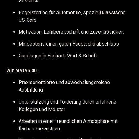
Geschick
Begeisterung für Automobile, speziell klassische
US-Cars
Motivation, Lernbereitschaft und Zuverlässigkeit
Mindestens einen guten Hauptschulabschluss
Gundlagen in Englisch Wort & Schrift
Wir bieten dir:
Praxisorientierte und abwechslungsreiche
Ausbildung
Unterstützung und Förderung durch erfahrene
Kollegen und Meister
Arbeiten in einer freundlichen Atmosphäre mit
flachen Hierarchien