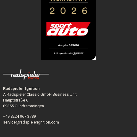
Radspieler Ignition
A Radspieler Classic GmbH Business Unit
Hauptstraße 6
89355 Gundremmingen
+49 8224 967 3789
service@radspielerignition.com