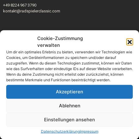
+49 8224 967 3790
kontakt@radspielerclassic.com
Cookie-Zustimmung
verwalten
Um dir ein optimales Erlebnis zu bieten, verwenden wir Technologien wie
Cookies, um Geräteinformationen zu speichern und/oder darauf
zuzugreifen. Wenn du diesen Technologien zustimmst, können wir Daten
wie das Surfverhalten oder eindeutige IDs auf dieser Website verarbeiten.
Wenn du deine Zustimmung nicht erteilst oder zurückziehst, können
bestimmte Merkmale und Funktionen beeinträchtigt werden.
Akzeptieren
Ablehnen
Einstellungen ansehen
Datenschutzerklärung
Impressum