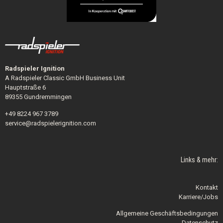
Radspieler Ignition
A Radspieler Classic GmbH Business Unit
Hauptstraße 6
89355 Gundremmingen
+49 8224 967 3789
service@radspielerignition.com
Links & mehr:
Kontakt
Karriere/Jobs
Allgemeine Geschäftsbedingungen
Datenschutz